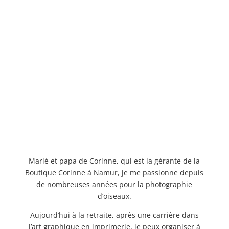
;
Marié et papa de Corinne, qui est la gérante de la
Boutique Corinne à Namur, je me passionne depuis
de nombreuses années pour la photographie
d’oiseaux.
Aujourd’hui à la retraite, après une carrière dans
l’art graphique en imprimerie, je peux organiser à