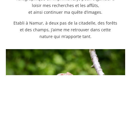
loisir mes recherches et les affûts,
et ainsi continuer ma quête d’images.
Etabli à Namur, à deux pas de la citadelle, des forêts
et des champs, j’aime me retrouver dans cette
nature qui m’apporte tant.